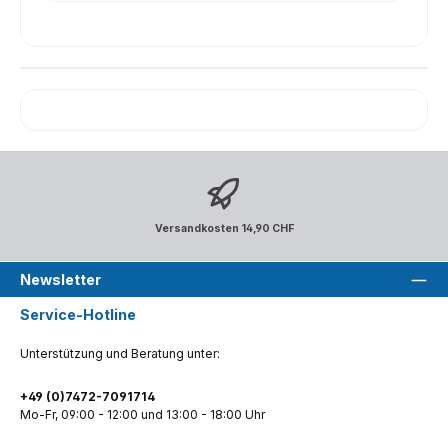
Versandkosten 14,90 CHF
Newsletter
Service-Hotline
Unterstützung und Beratung unter:
+49 (0)7472-7091714
Mo-Fr, 09:00 - 12:00 und 13:00 - 18:00 Uhr