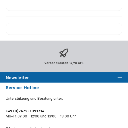
Versandkosten 14,90 CHF
Newsletter
Service-Hotline
Unterstützung und Beratung unter:
+49 (0)7472-7091714
Mo-Fr, 09:00 - 12:00 und 13:00 - 18:00 Uhr