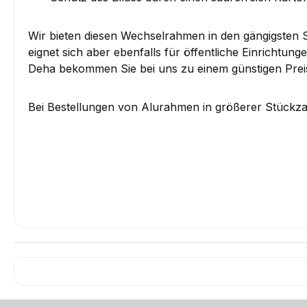
Wir bieten diesen Wechselrahmen in den gängigste
eignet sich aber ebenfalls für öffentliche Einricht
Deha bekommen Sie bei uns zu einem günstigen Preis
Bei Bestellungen von Alurahmen in größerer Stückzah