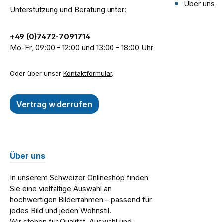
Über uns
Unterstützung und Beratung unter:
+49 (0)7472-7091714
Mo-Fr, 09:00 - 12:00 und 13:00 - 18:00 Uhr
Oder über unser
Kontaktformular
.
Vertrag widerrufen
Über uns
In unserem Schweizer Onlineshop finden
Sie eine vielfältige Auswahl an
hochwertigen Bilderrahmen – passend für
jedes Bild und jeden Wohnstil.
Wir stehen für Qualität, Auswahl und