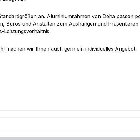
n Standardgrößen an. Aluminiumrahmen von Deha passen p
ungen, Büros und Anstalten zum Aushängen und Präsentieren
-Leistungsverhältnis.
l machen wir Ihnen auch gern ein individuelles Angebot.