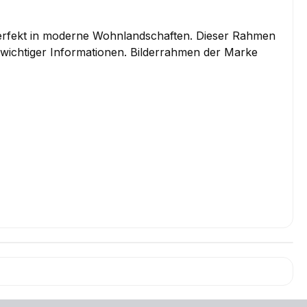
erfekt in moderne Wohnlandschaften. Dieser Rahmen
 wichtiger Informationen. Bilderrahmen der Marke