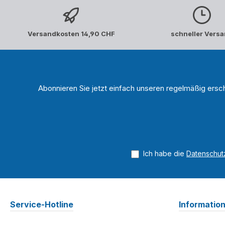
Versandkosten 14,90 CHF
schneller Vers
Abonnieren Sie jetzt einfach unseren regelmäßig ersc
Ich habe die
Datenschu
Service-Hotline
Informatio