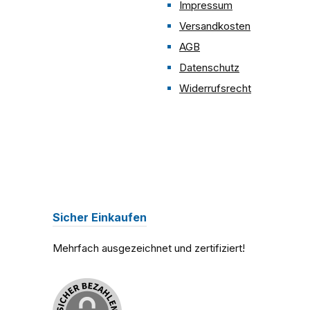
Impressum
Versandkosten
AGB
Datenschutz
Widerrufsrecht
Sicher Einkaufen
Mehrfach ausgezeichnet und zertifiziert!