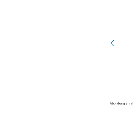
Abbildung ähnl