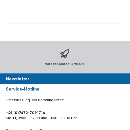
Versandkosten 14,90 CHF
Newsletter
Service-Hotline
Unterstützung und Beratung unter:
+49 (0)7472-7091714
Mo-Fr, 09:00 - 12:00 und 13:00 - 18:00 Uhr