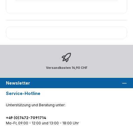
Versandkosten 14,90 CHF
Newsletter
Service-Hotline
Unterstützung und Beratung unter:
+49 (0)7472-7091714
Mo-Fr, 09:00 - 12:00 und 13:00 - 18:00 Uhr