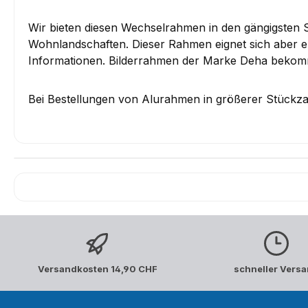
Wir bieten diesen Wechselrahmen in den gängigsten
Wohnlandschaften. Dieser Rahmen eignet sich aber eb
Informationen. Bilderrahmen der Marke Deha bekomme
Bei Bestellungen von Alurahmen in größerer Stückzah
Versandkosten 14,90 CHF
schneller Vers