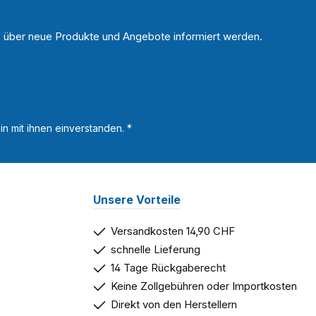
n, über neue Produkte und Angebote informiert werden.
n mit ihnen einverstanden.
*
Unsere Vorteile
Versandkosten 14,90 CHF
schnelle Lieferung
14 Tage Rückgaberecht
Keine Zollgebühren oder Importkosten
Direkt von den Herstellern