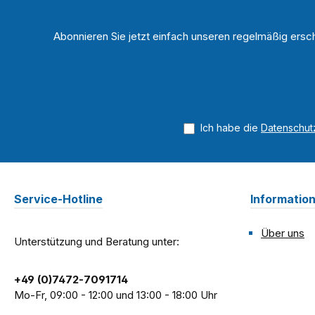
Abonnieren Sie jetzt einfach unseren regelmäßig ersc
Ich habe die
Datenschu
Service-Hotline
Informatio
Über uns
Unterstützung und Beratung unter:
+49 (0)7472-7091714
Mo-Fr, 09:00 - 12:00 und 13:00 - 18:00 Uhr