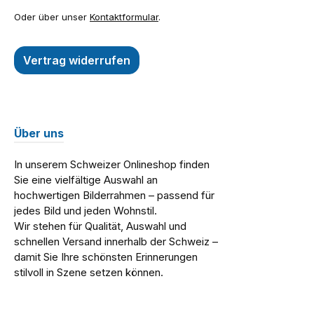
Oder über unser
Kontaktformular
.
Vertrag widerrufen
Über uns
In unserem Schweizer Onlineshop finden
Sie eine vielfältige Auswahl an
hochwertigen Bilderrahmen – passend für
jedes Bild und jeden Wohnstil.
Wir stehen für Qualität, Auswahl und
schnellen Versand innerhalb der Schweiz –
damit Sie Ihre schönsten Erinnerungen
stilvoll in Szene setzen können.