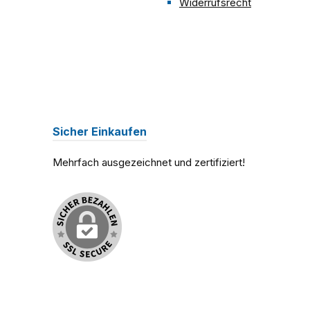
Widerrufsrecht
Sicher Einkaufen
Mehrfach ausgezeichnet und zertifiziert!