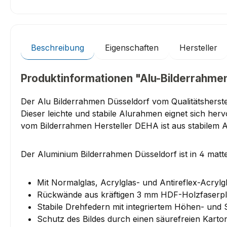
Beschreibung
Eigenschaften
Hersteller
Produktinformationen "Alu-Bilderrahmen
Der Alu Bilderrahmen Düsseldorf vom Qualitätsherste
Dieser leichte und stabile Alurahmen eignet sich he
vom Bilderrahmen Hersteller DEHA ist aus stabilem 
Der Aluminium Bilderrahmen Düsseldorf ist in 4 matte
Mit Normalglas, Acrylglas- und Antireflex-Acrylgl
Rückwände aus kräftigen 3 mm HDF-Holzfaserpl
Stabile Drehfedern mit integriertem Höhen- und 
Schutz des Bildes durch einen säurefreien Karto