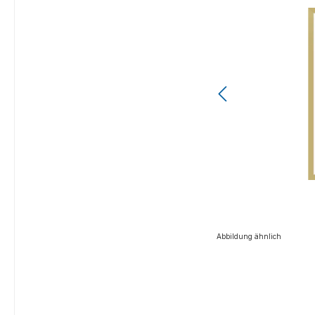
Abbildung ähnlich