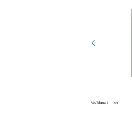
Abbildung ähnlich