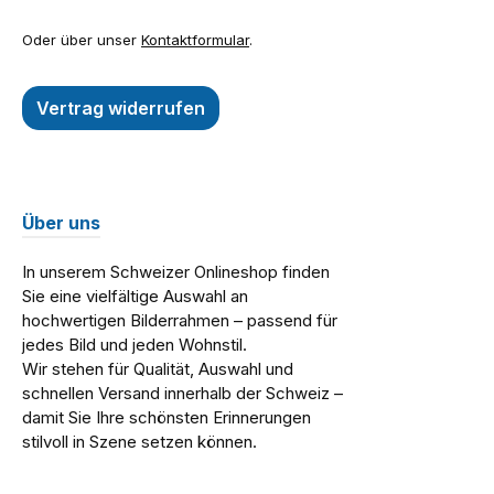
Oder über unser
Kontaktformular
.
Vertrag widerrufen
Über uns
In unserem Schweizer Onlineshop finden
Sie eine vielfältige Auswahl an
hochwertigen Bilderrahmen – passend für
jedes Bild und jeden Wohnstil.
Wir stehen für Qualität, Auswahl und
schnellen Versand innerhalb der Schweiz –
damit Sie Ihre schönsten Erinnerungen
stilvoll in Szene setzen können.