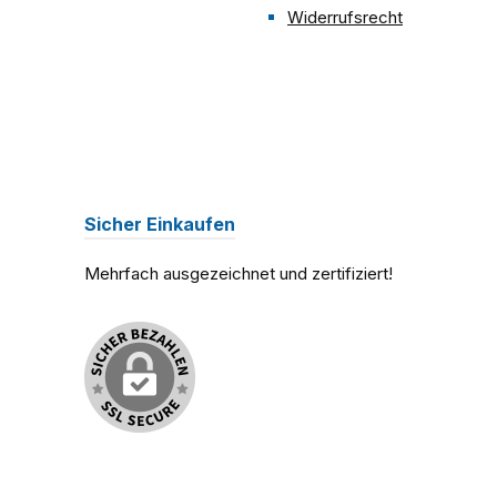
Widerrufsrecht
Sicher Einkaufen
Mehrfach ausgezeichnet und zertifiziert!