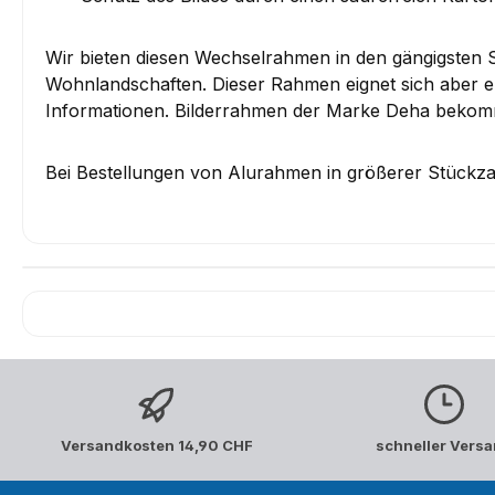
Wir bieten diesen Wechselrahmen in den gängigsten
Wohnlandschaften. Dieser Rahmen eignet sich aber eb
Informationen. Bilderrahmen der Marke Deha bekomme
Bei Bestellungen von Alurahmen in größerer Stückzah
Versandkosten 14,90 CHF
schneller Vers