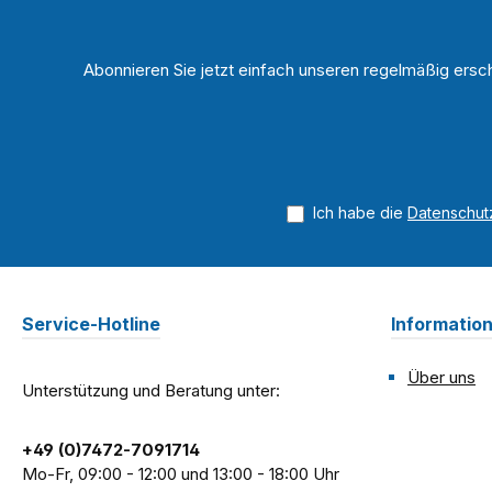
Abonnieren Sie jetzt einfach unseren regelmäßig ersc
Ich habe die
Datenschu
Service-Hotline
Informatio
Über uns
Unterstützung und Beratung unter:
+49 (0)7472-7091714
Mo-Fr, 09:00 - 12:00 und 13:00 - 18:00 Uhr