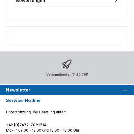
Bewertungen
Versandkosten 14,90 CHF
Newsletter
Service-Hotline
Unterstützung und Beratung unter:
+49 (0)7472-7091714
Mo-Fr, 09:00 - 12:00 und 13:00 - 18:00 Uhr