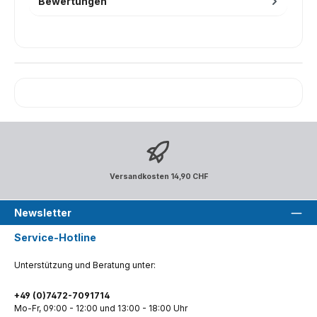
Bewertungen
Versandkosten 14,90 CHF
Newsletter
Service-Hotline
Unterstützung und Beratung unter:
+49 (0)7472-7091714
Mo-Fr, 09:00 - 12:00 und 13:00 - 18:00 Uhr