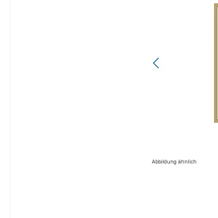
Abbildung ähnlich