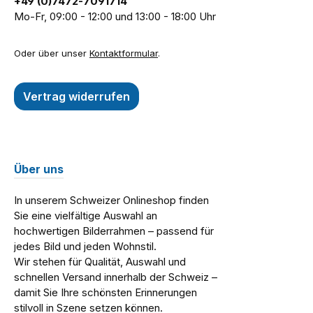
+49 (0)7472-7091714
Mo-Fr, 09:00 - 12:00 und 13:00 - 18:00 Uhr
Oder über unser
Kontaktformular
.
Vertrag widerrufen
Über uns
In unserem Schweizer Onlineshop finden
Sie eine vielfältige Auswahl an
hochwertigen Bilderrahmen – passend für
jedes Bild und jeden Wohnstil.
Wir stehen für Qualität, Auswahl und
schnellen Versand innerhalb der Schweiz –
damit Sie Ihre schönsten Erinnerungen
stilvoll in Szene setzen können.