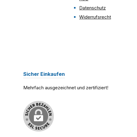
Datenschutz
Widerrufsrecht
Sicher Einkaufen
Mehrfach ausgezeichnet und zertifiziert!