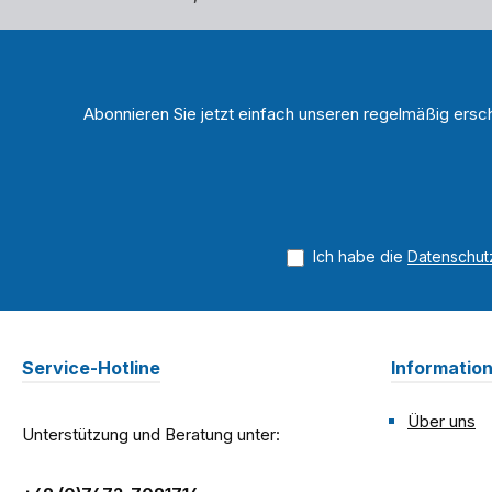
Abonnieren Sie jetzt einfach unseren regelmäßig ersc
Ich habe die
Datenschu
Service-Hotline
Informatio
Über uns
Unterstützung und Beratung unter: