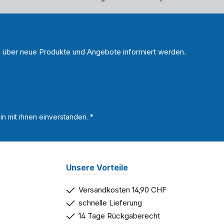
n, über neue Produkte und Angebote informiert werden.
n mit ihnen einverstanden.
*
Unsere Vorteile
Versandkosten 14,90 CHF
schnelle Lieferung
14 Tage Rückgaberecht