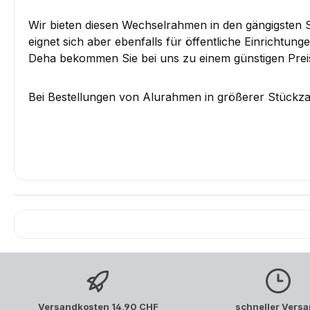
Wir bieten diesen Wechselrahmen in den gängigste
eignet sich aber ebenfalls für öffentliche Einricht
Deha bekommen Sie bei uns zu einem günstigen Preis
Bei Bestellungen von Alurahmen in größerer Stückzah
Versandkosten 14,90 CHF
schneller Vers