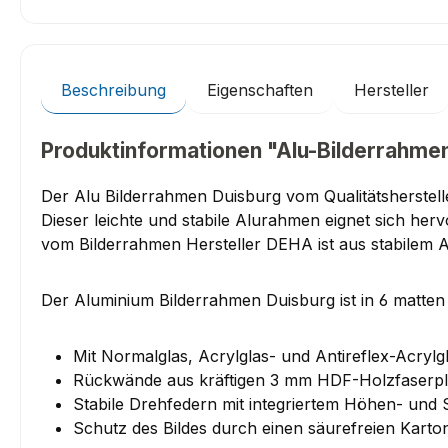
Beschreibung
Eigenschaften
Hersteller
Produktinformationen "Alu-Bilderrahmen
Der Alu Bilderrahmen Duisburg vom Qualitätsherstell
Dieser leichte und stabile Alurahmen eignet sich he
vom Bilderrahmen Hersteller DEHA ist aus stabilem 
Der Aluminium Bilderrahmen Duisburg ist in 6 matten 
Mit Normalglas, Acrylglas- und Antireflex-Acrylgl
Rückwände aus kräftigen 3 mm HDF-Holzfaserpl
Stabile Drehfedern mit integriertem Höhen- und 
Schutz des Bildes durch einen säurefreien Karto