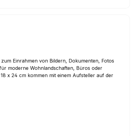
il zum Einrahmen von Bildern, Dokumenten, Fotos
ch für moderne Wohnlandschaften, Büros oder
nd 18 x 24 cm kommen mit einem Aufsteller auf der