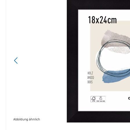
Abbildung ähnlich