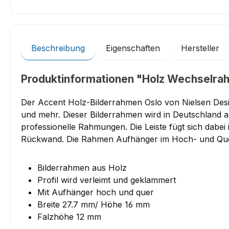
Beschreibung
Eigenschaften
Hersteller
Produktinformationen "Holz Wechselrah
Der Accent Holz-Bilderrahmen Oslo von Nielsen Desi
und mehr. Dieser Bilderrahmen wird in Deutschland a
professionelle Rahmungen. Die Leiste fügt sich dabei
Rückwand. Die Rahmen Aufhänger im Hoch- und Que
Bilderrahmen aus Holz
Profil wird verleimt und geklammert
Mit Aufhänger hoch und quer
Breite 27.7 mm/ Höhe 16 mm
Falzhöhe 12 mm