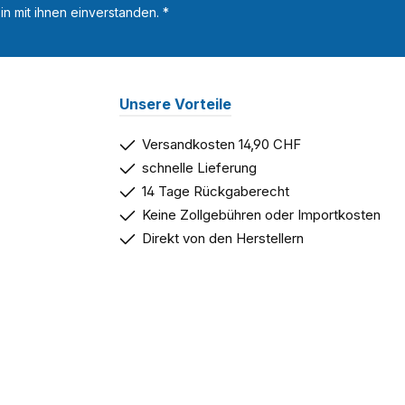
n mit ihnen einverstanden.
*
Unsere Vorteile
Versandkosten 14,90 CHF
schnelle Lieferung
14 Tage Rückgaberecht
Keine Zollgebühren oder Importkosten
Direkt von den Herstellern