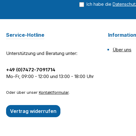
Ich habe die
Datenschu
Service-Hotline
Informatio
Über uns
Unterstützung und Beratung unter:
+49 (0)7472-7091714
Mo-Fr, 09:00 - 12:00 und 13:00 - 18:00 Uhr
Oder über unser
Kontaktformular
.
Vertrag widerrufen