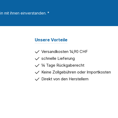
n mit ihnen einverstanden.
*
Unsere Vorteile
Versandkosten 14,90 CHF
schnelle Lieferung
14 Tage Rückgaberecht
Keine Zollgebühren oder Importkosten
Direkt von den Herstellern