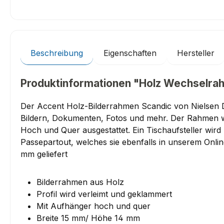
Beschreibung
Eigenschaften
Hersteller
Produktinformationen "Holz Wechselra
Der Accent Holz-Bilderrahmen Scandic von Nielsen 
Bildern, Dokumenten, Fotos und mehr. Der Rahmen w
Hoch und Quer ausgestattet. Ein Tischaufsteller wird
Passepartout, welches sie ebenfalls in unserem Onli
mm geliefert
Bilderrahmen aus Holz
Profil wird verleimt und geklammert
Mit Aufhänger hoch und quer
Breite 15 mm/ Höhe 14 mm