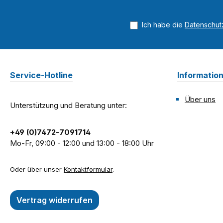
Ich habe die
Datenschu
Service-Hotline
Informatio
Über uns
Unterstützung und Beratung unter:
+49 (0)7472-7091714
Mo-Fr, 09:00 - 12:00 und 13:00 - 18:00 Uhr
Oder über unser
Kontaktformular
.
Vertrag widerrufen