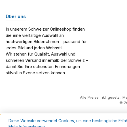
Über uns
In unserem Schweizer Onlineshop finden
Sie eine vielfältige Auswahl an
hochwertigen Bilderrahmen – passend für
jedes Bild und jeden Wohnstil.
Wir stehen für Qualität, Auswahl und
schnellen Versand innerhalb der Schweiz –
damit Sie Ihre schönsten Erinnerungen
stilvoll in Szene setzen können.
Alle Preise inkl. gesetzl. 
© 2
Diese Website verwendet Cookies, um eine bestmögliche Erfa
Mehr Informationen ...