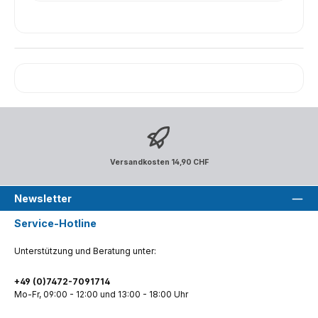
Versandkosten 14,90 CHF
Newsletter
Service-Hotline
Unterstützung und Beratung unter:
+49 (0)7472-7091714
Mo-Fr, 09:00 - 12:00 und 13:00 - 18:00 Uhr