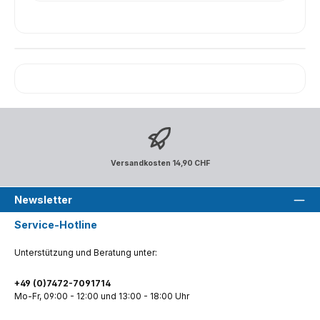
Versandkosten 14,90 CHF
Newsletter
Service-Hotline
Unterstützung und Beratung unter:
+49 (0)7472-7091714
Mo-Fr, 09:00 - 12:00 und 13:00 - 18:00 Uhr