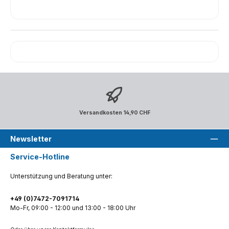
Versandkosten 14,90 CHF
Newsletter
Service-Hotline
Unterstützung und Beratung unter:
+49 (0)7472-7091714
Mo-Fr, 09:00 - 12:00 und 13:00 - 18:00 Uhr