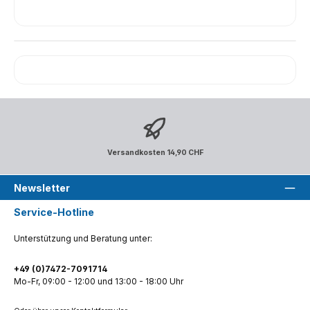
Versandkosten 14,90 CHF
Newsletter
Service-Hotline
Unterstützung und Beratung unter:
+49 (0)7472-7091714
Mo-Fr, 09:00 - 12:00 und 13:00 - 18:00 Uhr